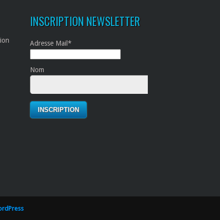
INSCRIPTION NEWSLETTER
tion
Adresse Mail*
Nom
rdPress