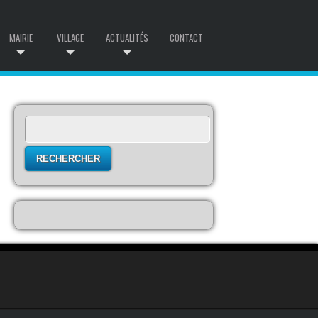
MAIRIE
VILLAGE
ACTUALITÉS
CONTACT
Rechercher :