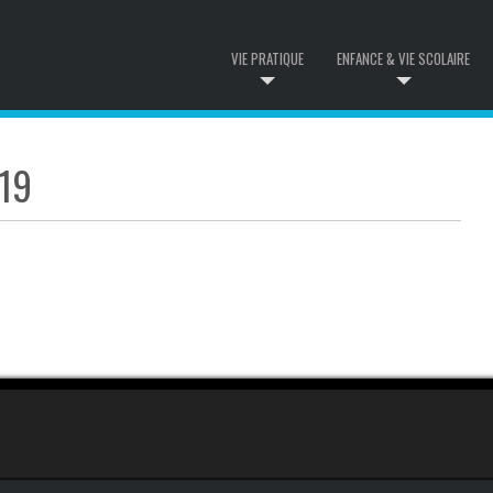
VIE PRATIQUE
ENFANCE & VIE SCOLAIRE
19