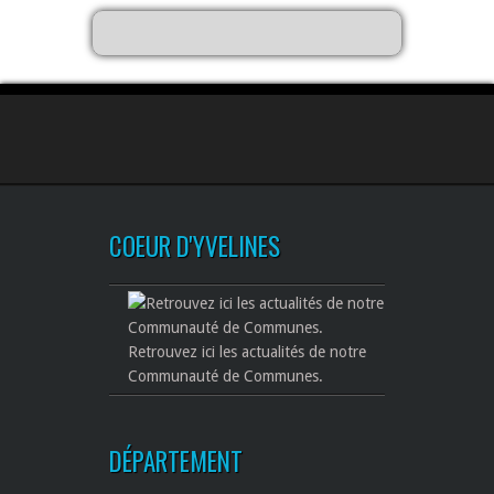
COEUR D'YVELINES
Retrouvez ici les actualités de notre
Communauté de Communes.
DÉPARTEMENT