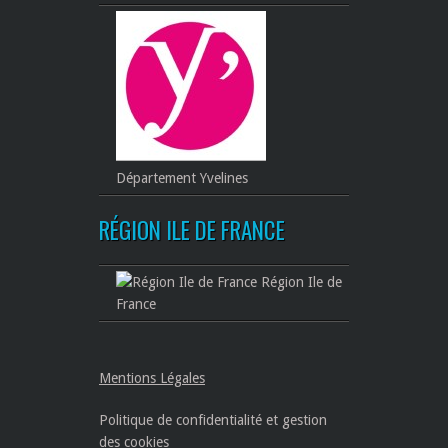
Département Yvelines
RÉGION ILE DE FRANCE
Région Ile de
France
Mentions Légales
Politique de confidentialité et gestion
des cookies