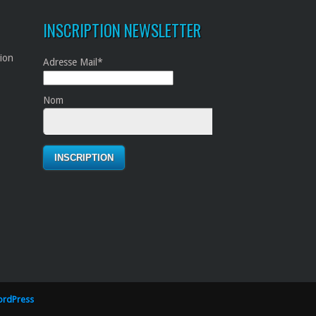
INSCRIPTION NEWSLETTER
tion
Adresse Mail*
Nom
rdPress