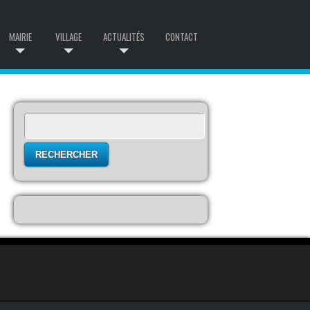
MAIRIE
VILLAGE
ACTUALITÉS
CONTACT
Rechercher :