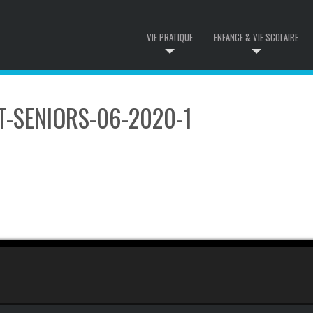
VIE PRATIQUE
ENFANCE & VIE SCOLAIRE
T-SENIORS-06-2020-1