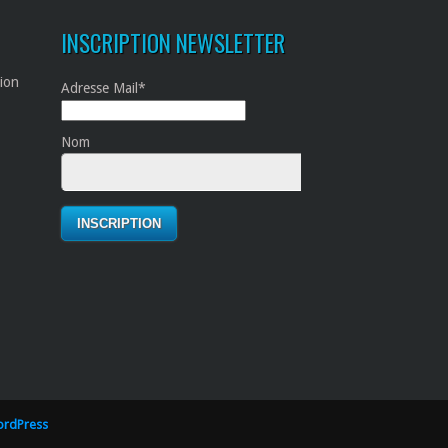
INSCRIPTION NEWSLETTER
tion
Adresse Mail*
Nom
rdPress