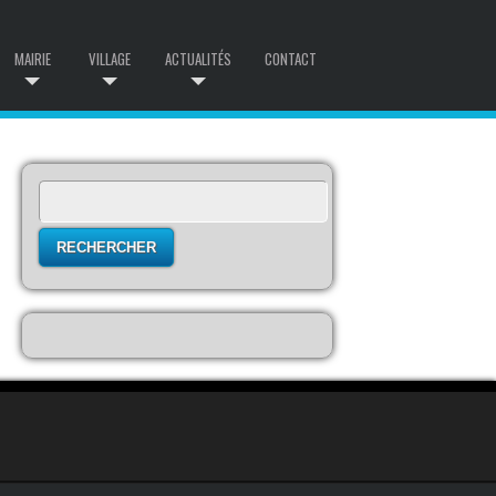
MAIRIE
VILLAGE
ACTUALITÉS
CONTACT
Rechercher :