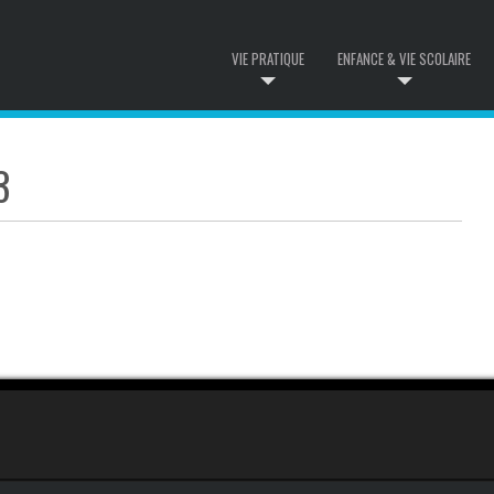
VIE PRATIQUE
ENFANCE & VIE SCOLAIRE
3