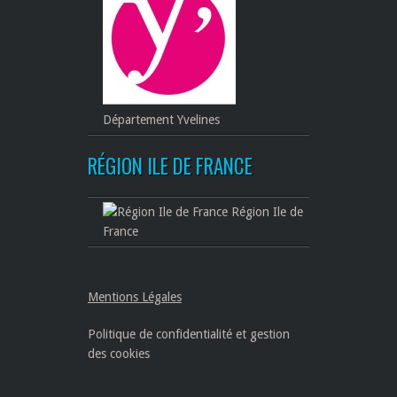
Département Yvelines
RÉGION ILE DE FRANCE
Région Ile de
France
Mentions Légales
Politique de confidentialité et gestion
des cookies