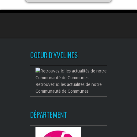
COEUR D'YVELINES
Retrouvez ici les actualités de notre
Communauté de Communes.
DÉPARTEMENT