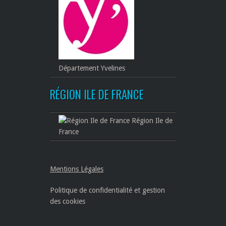
Département Yvelines
RÉGION ILE DE FRANCE
Région Ile de
France
Mentions Légales
Politique de confidentialité et gestion
des cookies