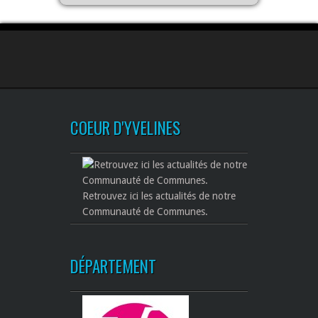
COEUR D'YVELINES
Retrouvez ici les actualités de notre
Communauté de Communes.
DÉPARTEMENT