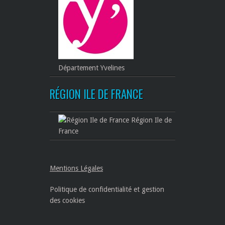
Département Yvelines
RÉGION ILE DE FRANCE
Région Ile de
France
Mentions Légales
Politique de confidentialité et gestion
des cookies