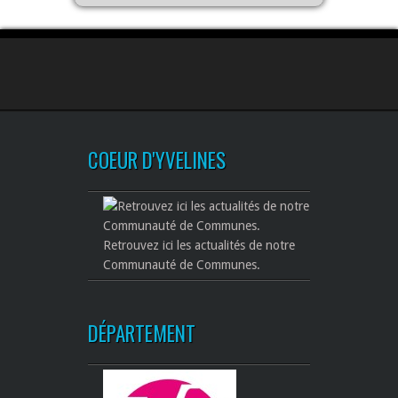
COEUR D'YVELINES
Retrouvez ici les actualités de notre
Communauté de Communes.
DÉPARTEMENT