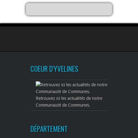
COEUR D'YVELINES
Retrouvez ici les actualités de notre
Communauté de Communes.
DÉPARTEMENT