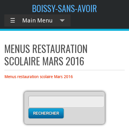
contenu
BOISSY-SANS-AVOIR
principal
☰
Main Menu
MENUS RESTAURATION
SCOLAIRE MARS 2016
Menus restauration scolaire Mars 2016
Rechercher :