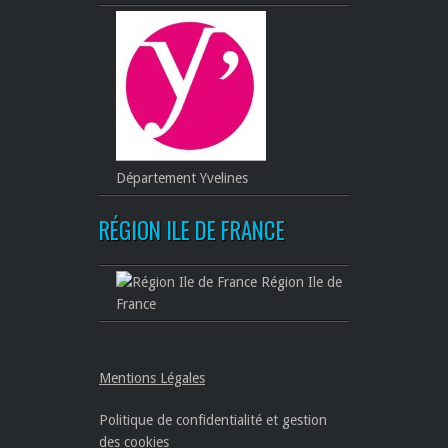
Département Yvelines
RÉGION ILE DE FRANCE
Région Ile de
France
Mentions Légales
Politique de confidentialité et gestion
des cookies