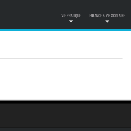
VIE PRATIQUE
ENFANCE & VIE SCOLAIRE