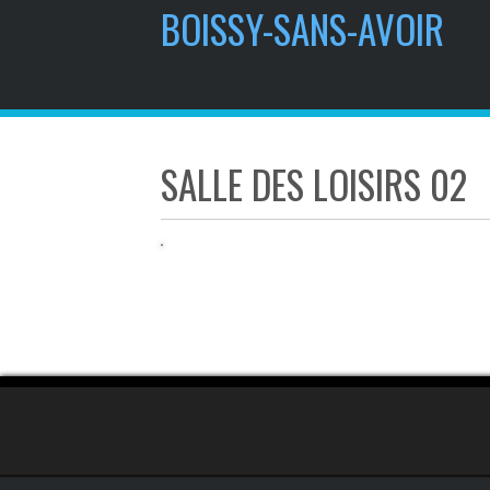
contenu
BOISSY-SANS-AVOIR
principal
SALLE DES LOISIRS 02