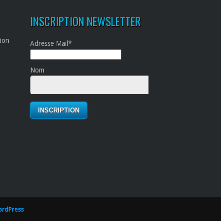
INSCRIPTION NEWSLETTER
tion
Adresse Mail*
Nom
rdPress