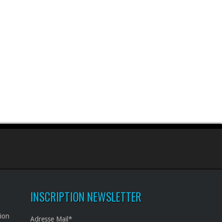
INSCRIPTION NEWSLETTER
tion
Adresse Mail*