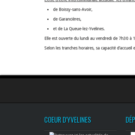
de Boissy-sans-Avoir,
de Garancières,
et de La Queue-lez-Yvelines.
Elle est ouverte du lundi au vendredi de 7h30 à 
Selon les tranches horaires, sa capacité d’accueil 
COEUR D'YVELINES
DÉ