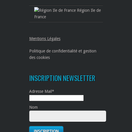
Région Ile de
France
Mentions Légales
Politique de confidentialité et gestion
des cookies
INSCRIPTION NEWSLETTER
Adresse Mail*
Nom