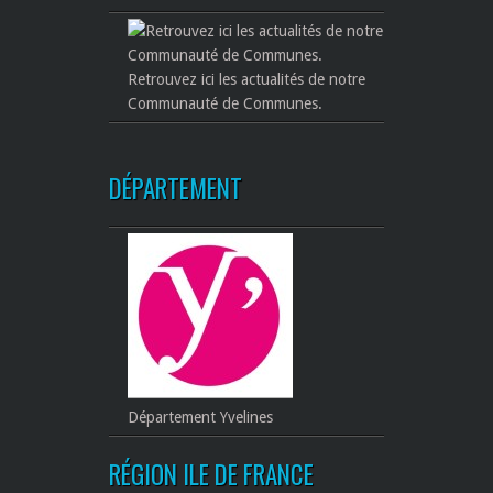
Retrouvez ici les actualités de notre
Communauté de Communes.
DÉPARTEMENT
Département Yvelines
RÉGION ILE DE FRANCE