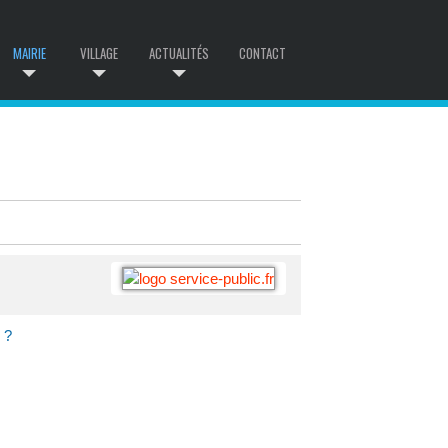
MAIRIE
VILLAGE
ACTUALITÉS
CONTACT
 ?