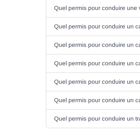
Quel permis pour conduire une 
Quel permis pour conduire un 
Quel permis pour conduire un c
Quel permis pour conduire un 
Quel permis pour conduire un c
Quel permis pour conduire un c
Quel permis pour conduire un tr