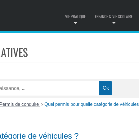
VIE PRATIQUE
ENFANCE & VIE SCOLAIRE
ATIVES
Permis de conduire
Quel permis pour quelle catégorie de véhicules
>
tégorie de véhicules ?