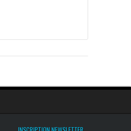
INSCRIPTION NEWSLETTER