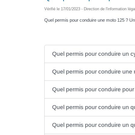
Vérifié le 17/01/2023 - Direction de l'information lég
Quel permis pour conduire une moto 125 ? Un 
Quel permis pour conduire un 
Quel permis pour conduire une 
Quel permis pour conduire pour u
Quel permis pour conduire un q
Quel permis pour conduire un q