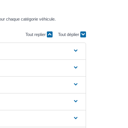
ur chaque catégorie véhicule.
Tout replier
Tout déplier