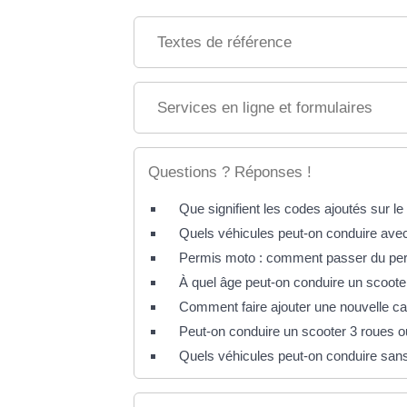
Textes de référence
Services en ligne et formulaires
Questions ? Réponses !
Que signifient les codes ajoutés sur l
Quels véhicules peut-on conduire avec
Permis moto : comment passer du per
À quel âge peut-on conduire un scoote
Comment faire ajouter une nouvelle ca
Peut-on conduire un scooter 3 roues 
Quels véhicules peut-on conduire san