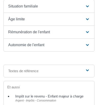
Situation familiale
Âge limite
Rémunération de l'enfant
Autonomie de l'enfant
Textes de référence
Et aussi
Impôt sur le revenu - Enfant majeur à charge
Argent - Impôts - Consommation