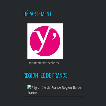
DÉPARTEMENT
Département Yvelines
RÉGION ILE DE FRANCE
Région Ile de
France