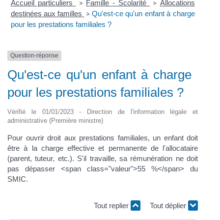
Accueil particuliers
Famille - Scolarité
Allocations
>
>
destinées aux familles
Qu'est-ce qu'un enfant à charge
>
pour les prestations familiales ?
Question-réponse
Qu'est-ce qu'un enfant à charge
pour les prestations familiales ?
Vérifié le 01/01/2023 - Direction de l'information légale et
administrative (Première ministre)
Pour ouvrir droit aux prestations familiales, un enfant doit
être à la charge effective et permanente de l'allocataire
(parent, tuteur, etc.). S'il travaille, sa rémunération ne doit
pas dépasser <span class="valeur">55 %</span> du
SMIC.
Tout replier
Tout déplier