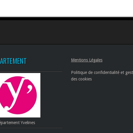
PARTEMENT
Mentions Légales
Politique de confidentialité et ges
des cookies
partement Yvelines