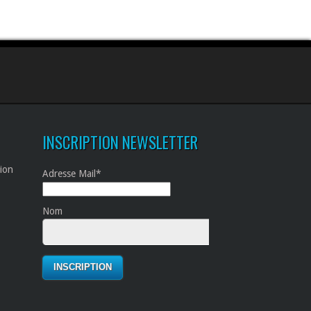
INSCRIPTION NEWSLETTER
tion
Adresse Mail*
Nom