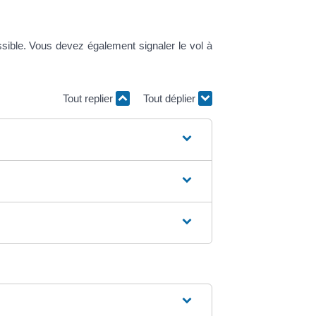
ossible. Vous devez également signaler le vol à
Tout replier
Tout déplier