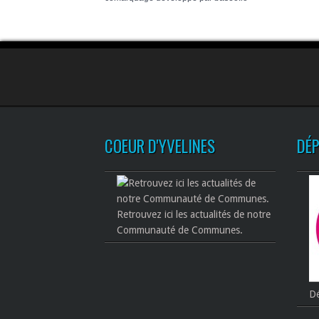
COEUR D'YVELINES
DÉ
Retrouvez ici les actualités de notre
Communauté de Communes.
Dé