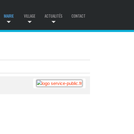
MAIRIE
VILLAGE
ACTUALITÉS
CONTACT