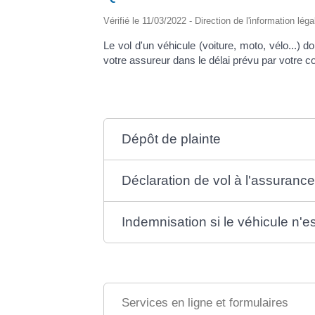
Vérifié le 11/03/2022 - Direction de l'information lég
Le vol d'un véhicule (voiture, moto, vélo...) 
votre assureur dans le délai prévu par votre co
Dépôt de plainte
Déclaration de vol à l'assuranc
Indemnisation si le véhicule n'e
Services en ligne et formulaires