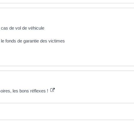
cas de vol de véhicule
r le fonds de garantie des victimes
oires, les bons réflexes !