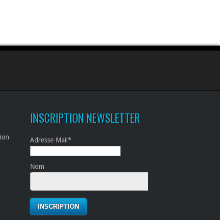
INSCRIPTION NEWSLETTER
tion
Adresse Mail*
Nom