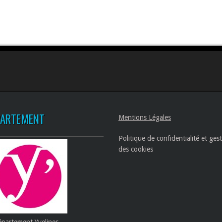
PARTEMENT
Mentions Légales
Politique de confidentialité et ges
des cookies