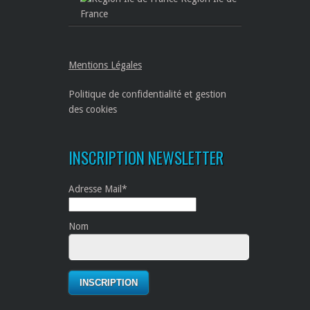
France
Mentions Légales
Politique de confidentialité et gestion
des cookies
INSCRIPTION NEWSLETTER
Adresse Mail*
Nom