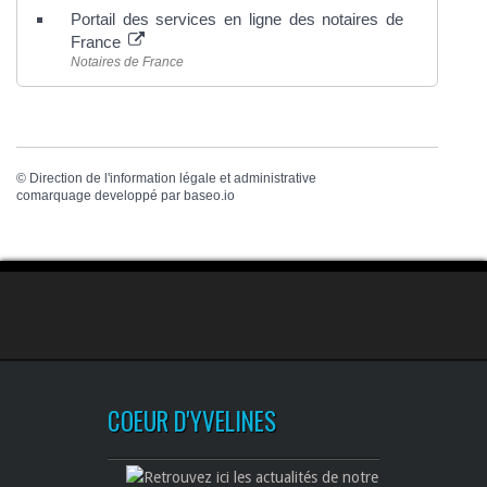
Portail des services en ligne des notaires de
France
Notaires de France
©
Direction de l'information légale et administrative
comarquage developpé par
baseo.io
COEUR D'YVELINES