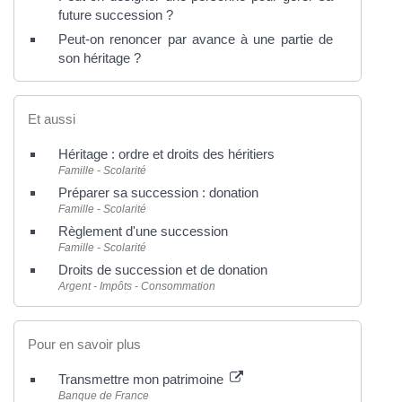
future succession ?
Peut-on renoncer par avance à une partie de
son héritage ?
Et aussi
Héritage : ordre et droits des héritiers
Famille - Scolarité
Préparer sa succession : donation
Famille - Scolarité
Règlement d'une succession
Famille - Scolarité
Droits de succession et de donation
Argent - Impôts - Consommation
Pour en savoir plus
Transmettre mon patrimoine
Banque de France