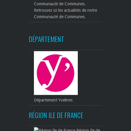
Retrouvez ici les actualités de notre
Communauté de Communes.
DÉPARTEMENT
Département Yvelines
RÉGION ILE DE FRANCE
Région Ile de