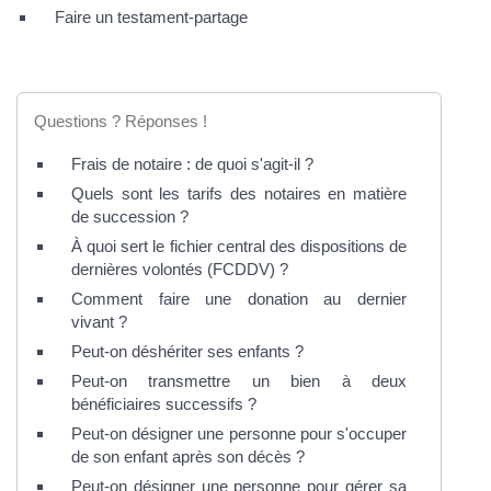
Faire un testament-partage
Questions ? Réponses !
Frais de notaire : de quoi s'agit-il ?
Quels sont les tarifs des notaires en matière
de succession ?
À quoi sert le fichier central des dispositions de
dernières volontés (FCDDV) ?
Comment faire une donation au dernier
vivant ?
Peut-on déshériter ses enfants ?
Peut-on transmettre un bien à deux
bénéficiaires successifs ?
Peut-on désigner une personne pour s'occuper
de son enfant après son décès ?
Peut-on désigner une personne pour gérer sa