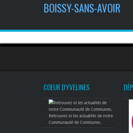
BOISSY-SANS-AVOIR
COEUR D'YVELINES
DÉ
Retrouvez ici les actualités de notre
Communauté de Communes.