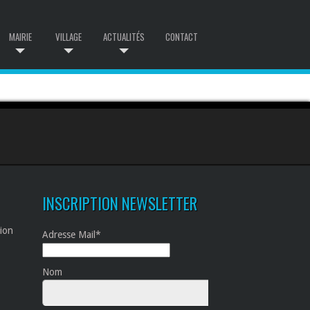
MAIRIE
VILLAGE
ACTUALITÉS
CONTACT
INSCRIPTION NEWSLETTER
tion
Adresse Mail*
Nom