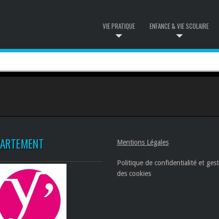
VIE PRATIQUE
ENFANCE & VIE SCOLAIRE
PARTEMENT
Mentions Légales
Politique de confidentialité et ges
des cookies