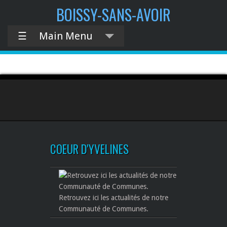
BOISSY-SANS-AVOIR
☰
Main Menu
COEUR D'YVELINES
Retrouvez ici les actualités de notre
Communauté de Communes.