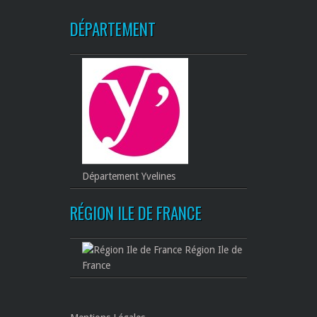
DÉPARTEMENT
Département Yvelines
RÉGION ILE DE FRANCE
Région Ile de
France