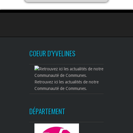
COEUR D'YVELINES
Retrouvez ici les actualités de notre
Communauté de Communes.
DÉPARTEMENT