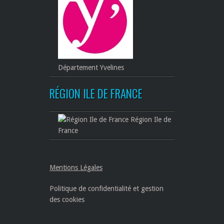
Département Yvelines
RÉGION ILE DE FRANCE
Région Ile de
France
Mentions Légales
Politique de confidentialité et gestion
des cookies