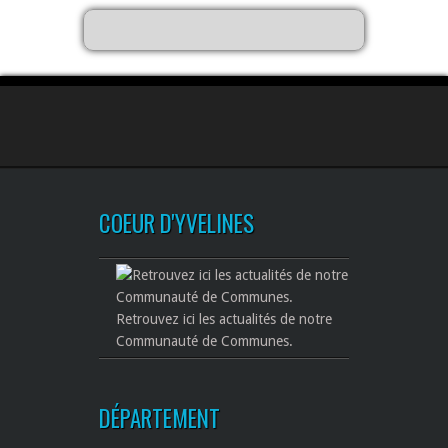
COEUR D'YVELINES
Retrouvez ici les actualités de notre
Communauté de Communes.
DÉPARTEMENT