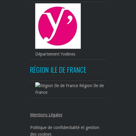
Département Yvelines
RÉGION ILE DE FRANCE
Région Ile de
France
Mentions Légales
Politique de confidentialité et gestion
des cookies