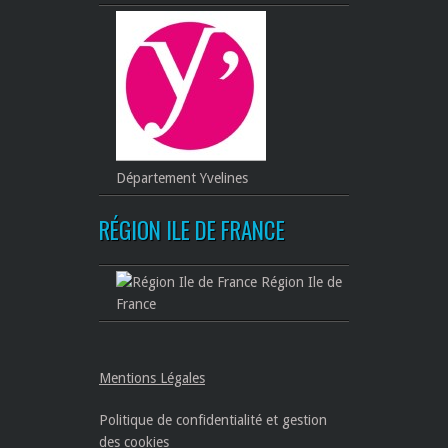
Département Yvelines
RÉGION ILE DE FRANCE
Région Ile de
France
Mentions Légales
Politique de confidentialité et gestion
des cookies