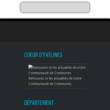
COEUR D'YVELINES
Retrouvez ici les actualités de notre
Communauté de Communes.
DÉPARTEMENT