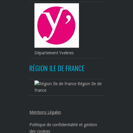
Département Yvelines
RÉGION ILE DE FRANCE
Région Ile de
France
Mentions Légales
Politique de confidentialité et gestion
des cookies