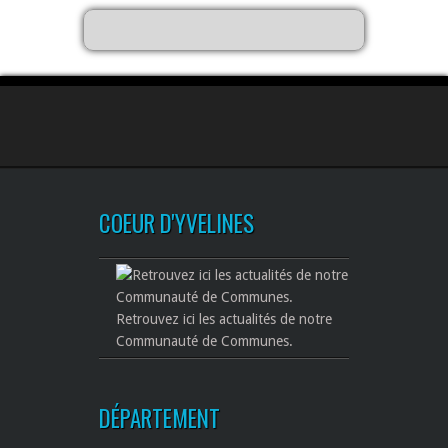
COEUR D'YVELINES
Retrouvez ici les actualités de notre
Communauté de Communes.
DÉPARTEMENT