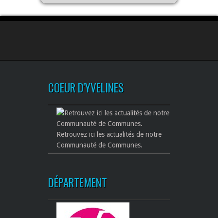
COEUR D'YVELINES
Retrouvez ici les actualités de notre
Communauté de Communes.
DÉPARTEMENT