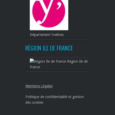
Département Yvelines
RÉGION ILE DE FRANCE
Région Ile de
France
Mentions Légales
Politique de confidentialité et gestion
des cookies