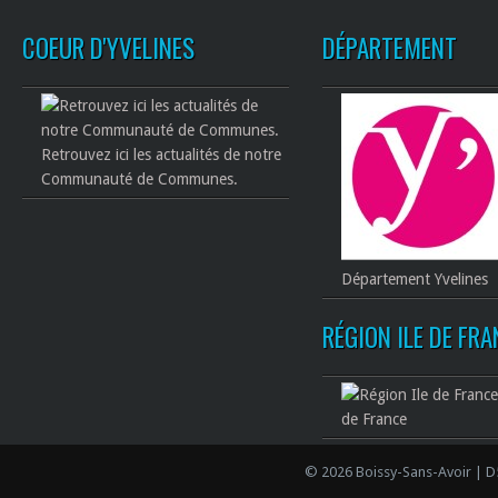
COEUR D'YVELINES
DÉPARTEMENT
Retrouvez ici les actualités de notre
Communauté de Communes.
Département Yvelines
RÉGION ILE DE FR
de France
© 2026 Boissy-Sans-Avoir | D