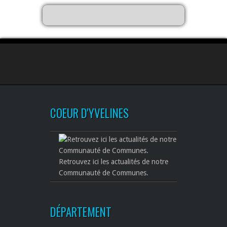
COEUR D'YVELINES
Retrouvez ici les actualités de notre
Communauté de Communes.
DÉPARTEMENT