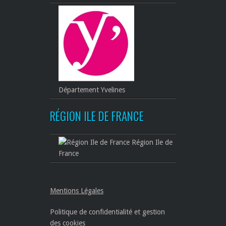
Département Yvelines
RÉGION ILE DE FRANCE
Région Ile de
France
Mentions Légales
Politique de confidentialité et gestion
des cookies