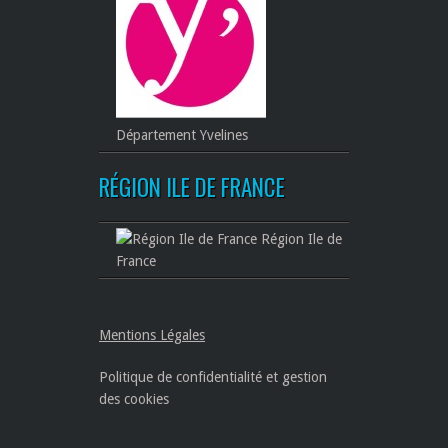
Département Yvelines
RÉGION ILE DE FRANCE
Région Ile de
France
Mentions Légales
Politique de confidentialité et gestion
des cookies