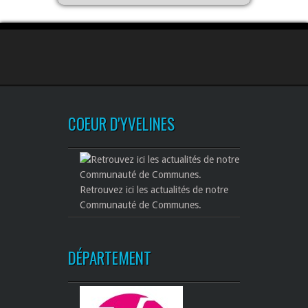
COEUR D'YVELINES
Retrouvez ici les actualités de notre
Communauté de Communes.
DÉPARTEMENT