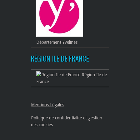
Département Yvelines
RÉGION ILE DE FRANCE
Région Ile de
France
Mentions Légales
Politique de confidentialité et gestion
des cookies