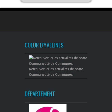
COEUR D'YVELINES
Retrouvez ici les actualités de notre
Communauté de Communes.
DÉPARTEMENT