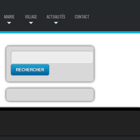
MAIRIE
VILLAGE
ACTUALITÉS
CONTACT
Rechercher :