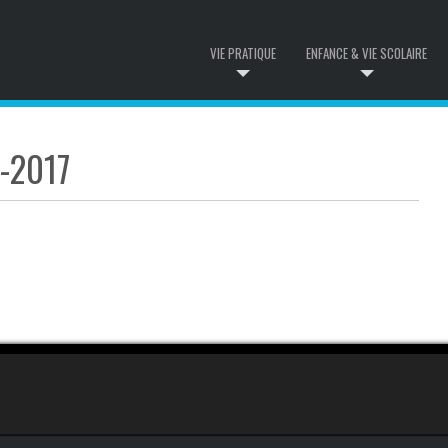
VIE PRATIQUE
ENFANCE & VIE SCOLAIRE
-2017