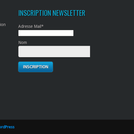
INSCRIPTION NEWSLETTER
tion
Adresse Mail*
Nom
rdPress