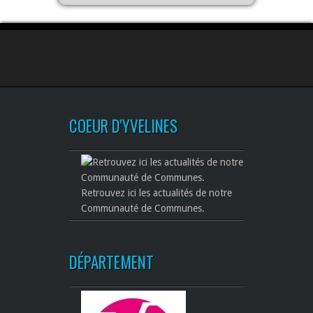
COEUR D'YVELINES
Retrouvez ici les actualités de notre
Communauté de Communes.
DÉPARTEMENT