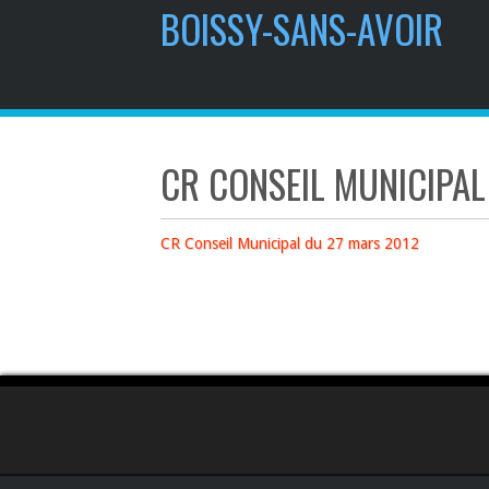
contenu
BOISSY-SANS-AVOIR
principal
CR CONSEIL MUNICIPAL
CR Conseil Municipal du 27 mars 2012