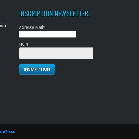
INSCRIPTION NEWSLETTER
tion
Adresse Mail*
Nom
rdPress