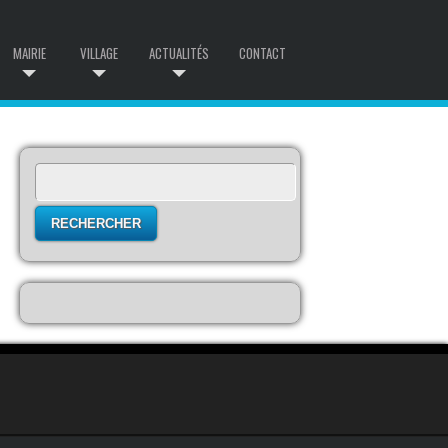
MAIRIE
VILLAGE
ACTUALITÉS
CONTACT
Rechercher :