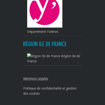
Département Yvelines
RÉGION ILE DE FRANCE
Région Ile de
France
Mentions Légales
Politique de confidentialité et gestion
des cookies