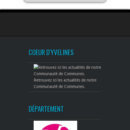
COEUR D'YVELINES
Retrouvez ici les actualités de notre
Communauté de Communes.
DÉPARTEMENT