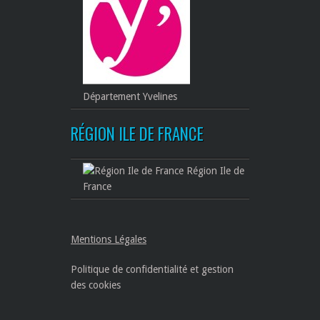
Département Yvelines
RÉGION ILE DE FRANCE
Région Ile de
France
Mentions Légales
Politique de confidentialité et gestion
des cookies