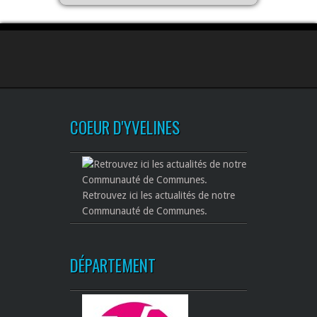
COEUR D'YVELINES
Retrouvez ici les actualités de notre
Communauté de Communes.
DÉPARTEMENT