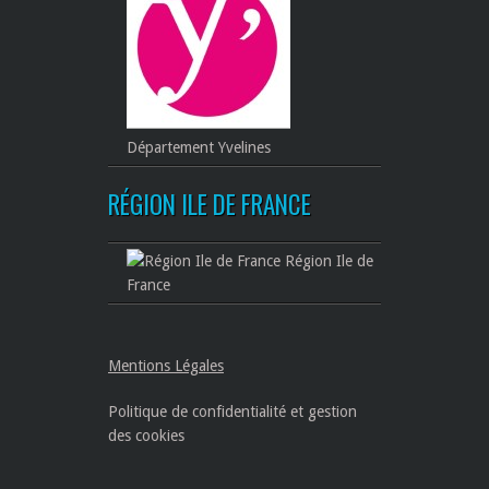
Département Yvelines
RÉGION ILE DE FRANCE
Région Ile de
France
Mentions Légales
Politique de confidentialité et gestion
des cookies