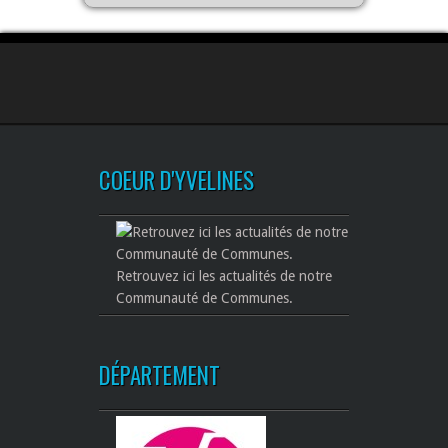
COEUR D'YVELINES
Retrouvez ici les actualités de notre
Communauté de Communes.
DÉPARTEMENT