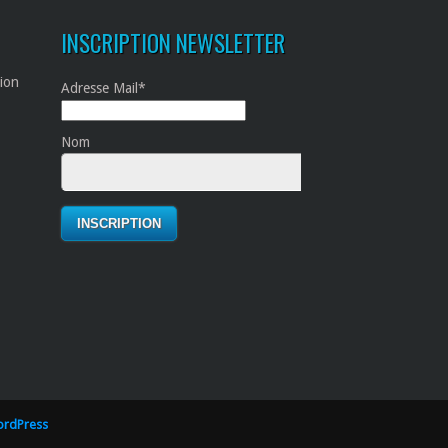
INSCRIPTION NEWSLETTER
tion
Adresse Mail*
Nom
rdPress