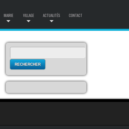
MAIRIE
VILLAGE
ACTUALITÉS
CONTACT
Rechercher :