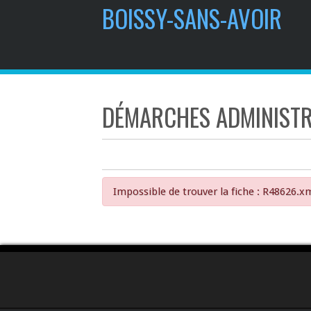
BOISSY-SANS-AVOIR
DÉMARCHES ADMINISTR
Impossible de trouver la fiche : R48626.x