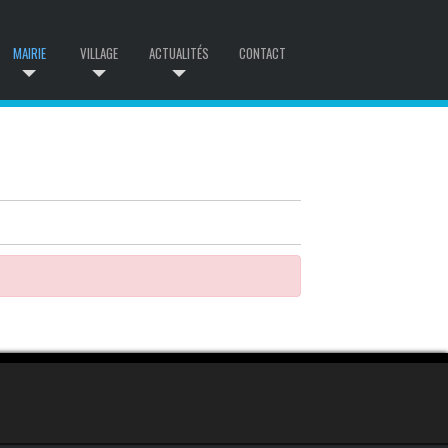
MAIRIE
VILLAGE
ACTUALITÉS
CONTACT