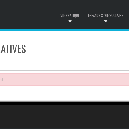
VIE PRATIQUE
ENFANCE & VIE SCOLAIRE
ATIVES
ml