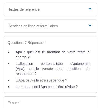
Textes de référence
Services en ligne et formulaires
Questions ? Réponses !
Apa : quel est le montant de votre reste à
charge ?
L'allocation personnalisée d'autonomie
(Apa) est-elle versée sous conditions de
ressources ?
L'Apa peut-elle être suspendue ?
Le montant de l'Apa peut-il être révisé ?
Et aussi