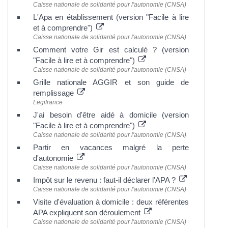
Caisse nationale de solidarité pour l'autonomie (CNSA)
L'Apa en établissement (version "Facile à lire
et à comprendre")
Caisse nationale de solidarité pour l'autonomie (CNSA)
Comment votre Gir est calculé ? (version
"Facile à lire et à comprendre")
Caisse nationale de solidarité pour l'autonomie (CNSA)
Grille nationale AGGIR et son guide de
remplissage
Legifrance
J'ai besoin d'être aidé à domicile (version
"Facile à lire et à comprendre")
Caisse nationale de solidarité pour l'autonomie (CNSA)
Partir en vacances malgré la perte
d'autonomie
Caisse nationale de solidarité pour l'autonomie (CNSA)
Impôt sur le revenu : faut-il déclarer l'APA ?
Caisse nationale de solidarité pour l'autonomie (CNSA)
Visite d'évaluation à domicile : deux référentes
APA expliquent son déroulement
Caisse nationale de solidarité pour l'autonomie (CNSA)