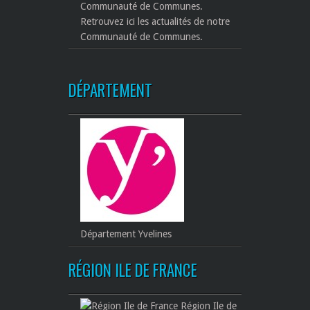
Retrouvez ici les actualités de notre
Communauté de Communes.
DÉPARTEMENT
Département Yvelines
RÉGION ILE DE FRANCE
Région Ile de