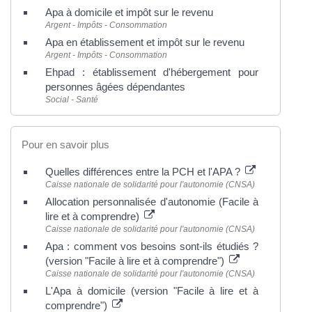
Apa à domicile et impôt sur le revenu
Argent - Impôts - Consommation
Apa en établissement et impôt sur le revenu
Argent - Impôts - Consommation
Ehpad : établissement d'hébergement pour
personnes âgées dépendantes
Social - Santé
Pour en savoir plus
Quelles différences entre la PCH et l'APA ?
Caisse nationale de solidarité pour l'autonomie (CNSA)
Allocation personnalisée d'autonomie (Facile à
lire et à comprendre)
Caisse nationale de solidarité pour l'autonomie (CNSA)
Apa : comment vos besoins sont-ils étudiés ?
(version "Facile à lire et à comprendre")
Caisse nationale de solidarité pour l'autonomie (CNSA)
L'Apa à domicile (version "Facile à lire et à
comprendre")