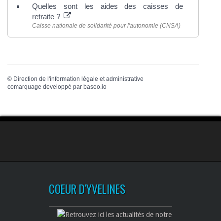
Quelles sont les aides des caisses de
retraite ?
Caisse nationale de solidarité pour l'autonomie (CNSA)
©
Direction de l'information légale et administrative
comarquage developpé par
baseo.io
COEUR D'YVELINES