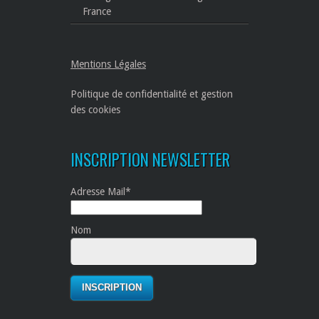
France
Mentions Légales
Politique de confidentialité et gestion
des cookies
INSCRIPTION NEWSLETTER
Adresse Mail*
Nom