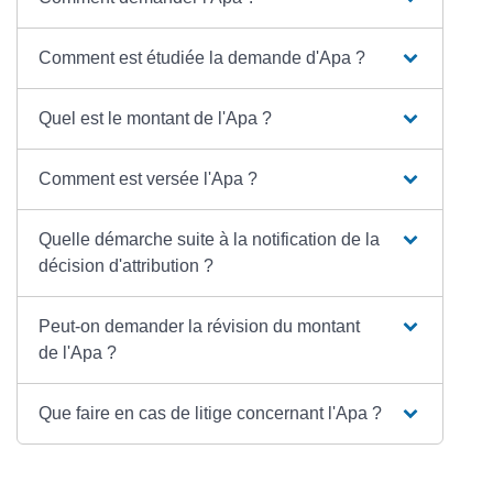
Comment est étudiée la demande d'Apa ?
Quel est le montant de l'Apa ?
Comment est versée l'Apa ?
Quelle démarche suite à la notification de la
décision d'attribution ?
Peut-on demander la révision du montant
de l'Apa ?
Que faire en cas de litige concernant l'Apa ?