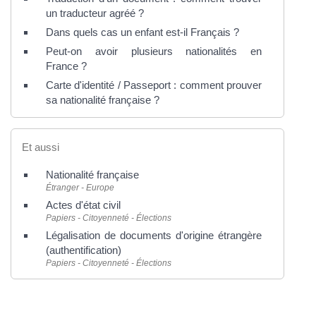
un traducteur agréé ?
Dans quels cas un enfant est-il Français ?
Peut-on avoir plusieurs nationalités en
France ?
Carte d'identité / Passeport : comment prouver
sa nationalité française ?
Et aussi
Nationalité française
Étranger - Europe
Actes d'état civil
Papiers - Citoyenneté - Élections
Légalisation de documents d'origine étrangère
(authentification)
Papiers - Citoyenneté - Élections