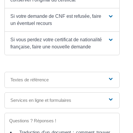
Si votre demande de CNF est refusée, faire
un éventuel recours
Si vous perdez votre certificat de nationalité
française, faire une nouvelle demande
Textes de référence
Services en ligne et formulaires
Questions ? Réponses !
Traduction d'un document : comment trouver