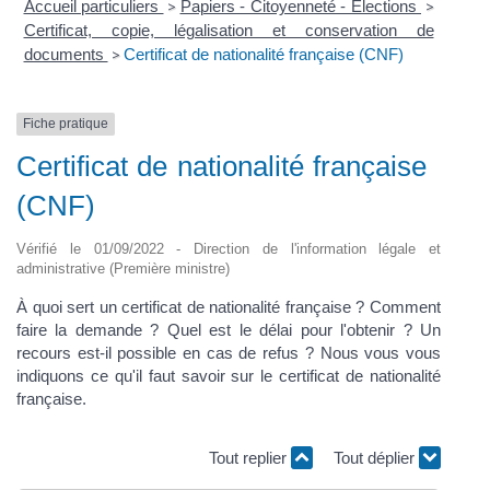
Accueil particuliers
Papiers - Citoyenneté - Élections
>
>
Certificat, copie, légalisation et conservation de
documents
Certificat de nationalité française (CNF)
>
Fiche pratique
Certificat de nationalité française
(CNF)
Vérifié le 01/09/2022 - Direction de l'information légale et
administrative (Première ministre)
À quoi sert un certificat de nationalité française ? Comment
faire la demande ? Quel est le délai pour l'obtenir ? Un
recours est-il possible en cas de refus ? Nous vous vous
indiquons ce qu'il faut savoir sur le certificat de nationalité
française.
Tout replier
Tout déplier