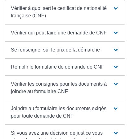
Vérifier à quoi sert le certificat de nationalité
française (CNF)
Vérifier qui peut faire une demande de CNF
Se renseigner sur le prix de la démarche
Remplir le formulaire de demande de CNF
Vérifier les consignes pour les documents à
joindre au formulaire CNF
Joindre au formulaire les documents exigés
pour toute demande de CNF
Si vous avez une décision de justice vous