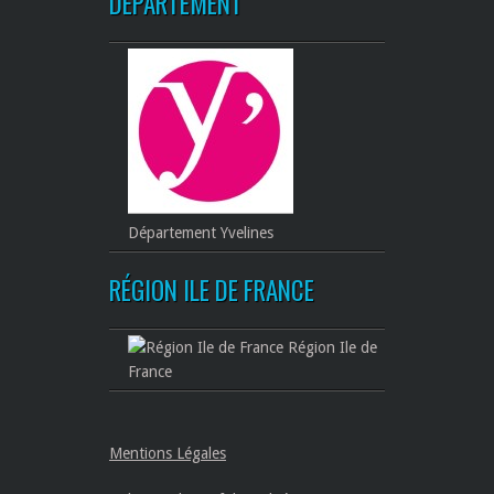
DÉPARTEMENT
Département Yvelines
RÉGION ILE DE FRANCE
Région Ile de
France
Mentions Légales