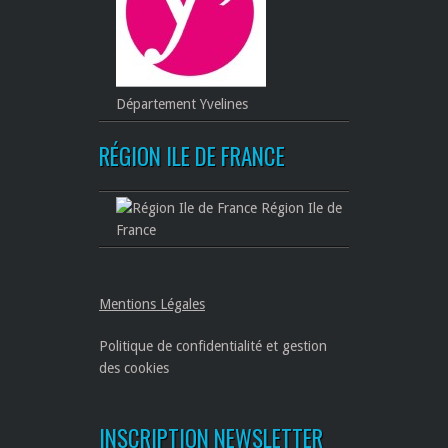
Département Yvelines
RÉGION ILE DE FRANCE
Région Ile de
France
Mentions Légales
Politique de confidentialité et gestion
des cookies
INSCRIPTION NEWSLETTER