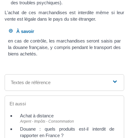
des troubles psychiques).
L'achat de ces marchandises est interdite même si leur
vente est légale dans le pays du site étranger.
À savoir
en cas de contrôle, les marchandises seront saisis par
la douane française, y compris pendant le transport des
biens achetés.
Textes de référence
Et aussi
Achat à distance
Argent - Impôts - Consommation
Douane : quels produits est-il interdit de
rapporter en France ?