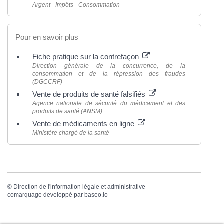
Argent - Impôts - Consommation
Pour en savoir plus
Fiche pratique sur la contrefaçon
Direction générale de la concurrence, de la
consommation et de la répression des fraudes
(DGCCRF)
Vente de produits de santé falsifiés
Agence nationale de sécurité du médicament et des
produits de santé (ANSM)
Vente de médicaments en ligne
Ministère chargé de la santé
©
Direction de l'information légale et administrative
comarquage developpé par
baseo.io