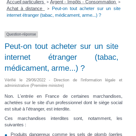
Accueil particuliers
Argent - Impôts - Consommation
>
>
Achat à distance
Peut-on tout acheter sur un site
>
internet étranger (tabac, médicament, arme...) ?
Question-réponse
Peut-on tout acheter sur un site
internet étranger (tabac,
médicament, arme...) ?
Vérifié le 29/06/2022 - Direction de l'information légale et
administrative (Première ministre)
Non. L'entrée en France de certaines marchandises,
achetées sur le site d'un professionnel dont le siège social
est situé à l'étranger, est interdite.
Ces marchandises interdites sont, notamment, les
suivantes :
Produits dangereux comme les sels de plomb (perles