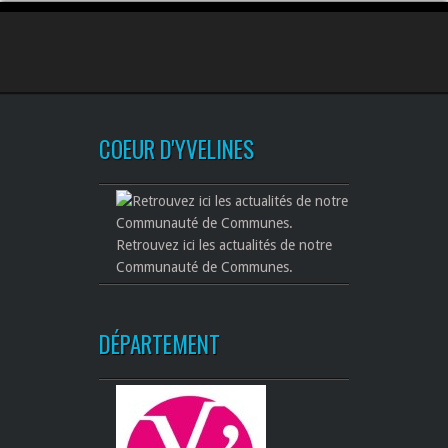
COEUR D'YVELINES
Retrouvez ici les actualités de notre
Communauté de Communes.
DÉPARTEMENT