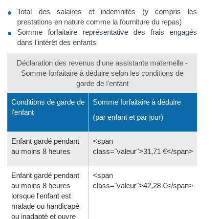
Total des salaires et indemnités (y compris les
prestations en nature comme la fourniture du repas)
Somme forfaitaire représentative des frais engagés
dans l'intérêt des enfants
Déclaration des revenus d'une assistante maternelle -
Somme forfaitaire à déduire selon les conditions de
garde de l'enfant
Conditions de garde de
Somme forfaitaire à déduire
l'enfant
(par enfant et par jour)
Enfant gardé pendant
<span
au moins 8 heures
class="valeur">31,71 €</span>
Enfant gardé pendant
<span
au moins 8 heures
class="valeur">42,28 €</span>
lorsque l'enfant est
malade ou handicapé
ou inadapté et ouvre