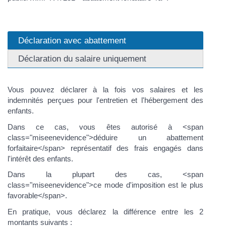
Déclaration avec abattement
Déclaration du salaire uniquement
Vous pouvez déclarer à la fois vos salaires et les
indemnités perçues pour l'entretien et l'hébergement des
enfants.
Dans ce cas, vous êtes autorisé à <span
class="miseenevidence">déduire un abattement
forfaitaire</span> représentatif des frais engagés dans
l'intérêt des enfants.
Dans la plupart des cas, <span
class="miseenevidence">ce mode d'imposition est le plus
favorable</span>.
En pratique, vous déclarez la différence entre les 2
montants suivants :