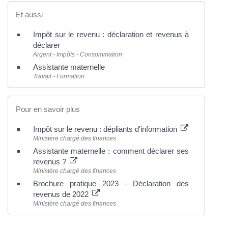
Et aussi
Impôt sur le revenu : déclaration et revenus à
déclarer
Argent - Impôts - Consommation
Assistante maternelle
Travail - Formation
Pour en savoir plus
Impôt sur le revenu : dépliants d'information
Ministère chargé des finances
Assistante maternelle : comment déclarer ses
revenus ?
Ministère chargé des finances
Brochure pratique 2023 - Déclaration des
revenus de 2022
Ministère chargé des finances