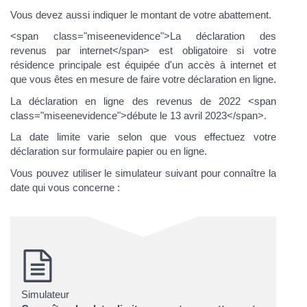
Vous devez aussi indiquer le montant de votre abattement.
<span class="miseenevidence">La déclaration des
revenus par internet</span> est obligatoire si votre
résidence principale est équipée d'un accès à internet et
que vous êtes en mesure de faire votre déclaration en ligne.
La déclaration en ligne des revenus de 2022 <span
class="miseenevidence">débute le 13 avril 2023</span>.
La date limite varie selon que vous effectuez votre
déclaration sur formulaire papier ou en ligne.
Vous pouvez utiliser le simulateur suivant pour connaître la
date qui vous concerne :
Simulateur