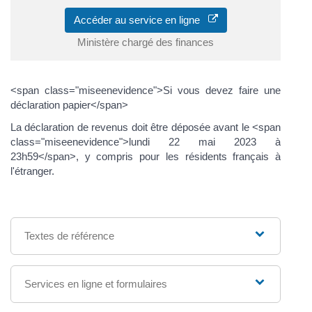
Accéder au service en ligne
Ministère chargé des finances
<span class="miseenevidence">Si vous devez faire une
déclaration papier</span>
La déclaration de revenus doit être déposée avant le <span
class="miseenevidence">lundi 22 mai 2023 à
23h59</span>, y compris pour les résidents français à
l'étranger.
Textes de référence
Services en ligne et formulaires