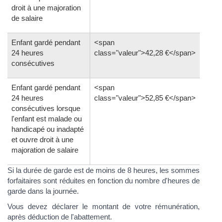
droit à une majoration
de salaire
Enfant gardé pendant
<span
24 heures
class="valeur">42,28 €</span>
consécutives
Enfant gardé pendant
<span
24 heures
class="valeur">52,85 €</span>
consécutives lorsque
l'enfant est malade ou
handicapé ou inadapté
et ouvre droit à une
majoration de salaire
Si la durée de garde est de moins de 8 heures, les sommes
forfaitaires sont réduites en fonction du nombre d'heures de
garde dans la journée.
Vous devez déclarer le montant de votre rémunération,
après déduction de l'abattement.