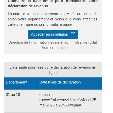
Connaître la date limite pour transmettre votre
déclaration de revenus
La date limite pour transmettre votre déclaration varie
selon votre département et selon que vous effectuez
celle-ci en ligne ou sur formulaire papier.
Accéder au simulateur
Direction de l'information légale et administrative (Dila)
- Premier ministre
Date limite pour faire votre déclaration de revenus en
ligne
Département
Date limite de déclaration
01 au 19
<span
class="miseenevidence">Jeudi 25
mai 2023 à 23h59</span>