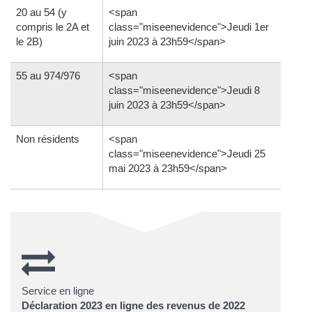
20 au 54 (y
<span
compris le 2A et
class="miseenevidence">Jeudi 1er
le 2B)
juin 2023 à 23h59</span>
55 au 974/976
<span
class="miseenevidence">Jeudi 8
juin 2023 à 23h59</span>
Non résidents
<span
class="miseenevidence">Jeudi 25
mai 2023 à 23h59</span>
Service en ligne
Déclaration 2023 en ligne des revenus de 2022