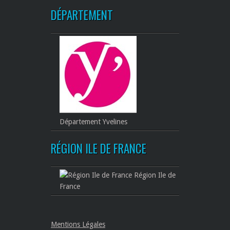
DÉPARTEMENT
Département Yvelines
RÉGION ILE DE FRANCE
Région Ile de
France
Mentions Légales