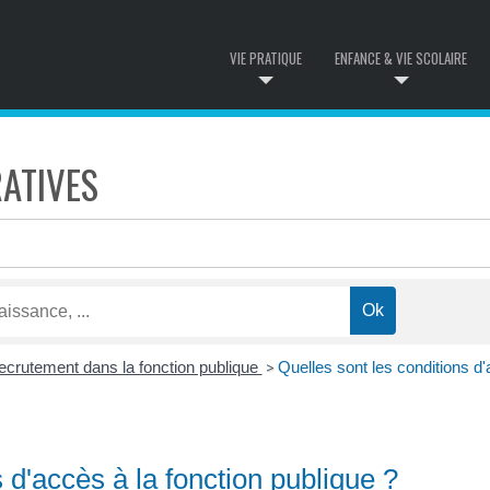
VIE PRATIQUE
ENFANCE & VIE SCOLAIRE
ATIVES
ecrutement dans la fonction publique
Quelles sont les conditions d'
>
s d'accès à la fonction publique ?