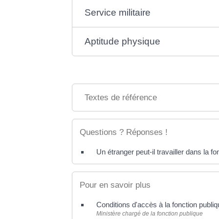
Service militaire
Aptitude physique
Textes de référence
Questions ? Réponses !
Un étranger peut-il travailler dans la fo
Pour en savoir plus
Conditions d'accès à la fonction publ
Ministère chargé de la fonction publique