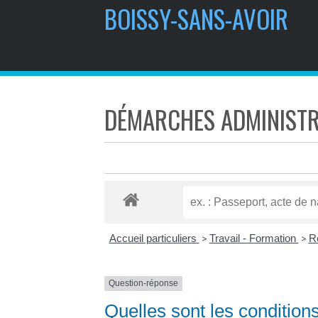
BOISSY-SANS-AVOIR
DÉMARCHES ADMINISTR
Accueil particuliers
Travail - Formation
R
>
>
Question-réponse
Quelles sont les condition