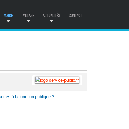
MAIRIE
VILLAGE
ACTUALITÉS
CONTACT
accès à la fonction publique ?