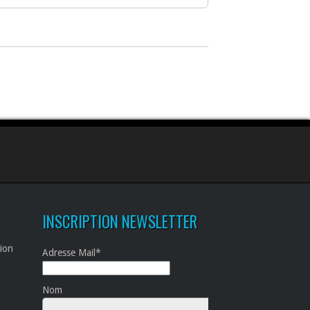
INSCRIPTION NEWSLETTER
tion
Adresse Mail*
Nom