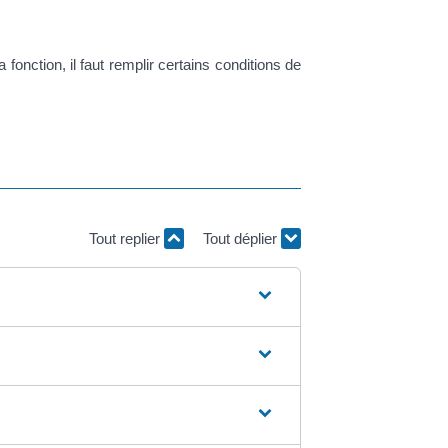
onction, il faut remplir certains conditions de
Tout replier
Tout déplier