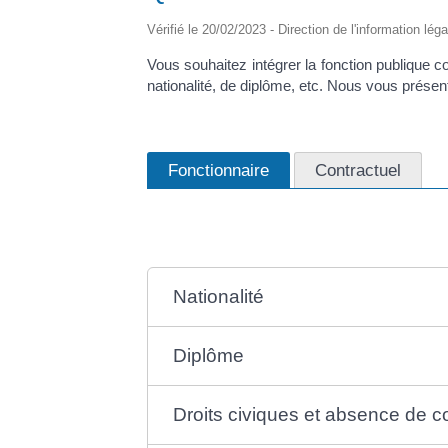
Vérifié le 20/02/2023 - Direction de l'information lég
Vous souhaitez intégrer la fonction publique c
nationalité, de diplôme, etc. Nous vous présen
Fonctionnaire
Contractuel
Nationalité
Diplôme
Droits civiques et absence de 