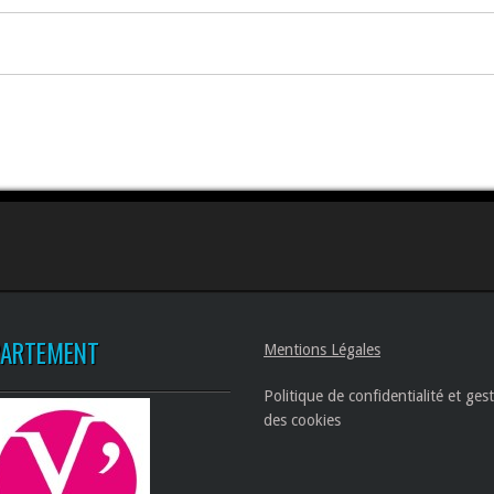
PARTEMENT
Mentions Légales
Politique de confidentialité et ges
des cookies