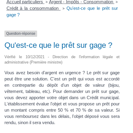
Accueil particuliers
Argent - Impôts - Consommation
>
>
Crédit à la consommation
Qu'est-ce que le prêt sur
>
gage ?
Question-réponse
Qu'est-ce que le prêt sur gage ?
Vérifié le 10/12/2021 - Direction de l'information légale et
administrative (Première ministre)
Vous avez besoin d'argent en urgence ? Le prêt sur gage
peut être une solution. C'est un prêt qui vous est accordé
en contrepartie du dépôt d'un objet de valeur (bijou,
vêtement, tableau, etc). Pour demander un prêt sur gage,
vous devez apporter votre objet dans un Crédit municipal.
L'établissement évalue l'objet et vous propose un prêt pour
un montant compris entre 50 % et 70 % de sa valeur. Si
vous remboursez dans les délais, l'objet déposé vous sera
rendu, sinon il sera vendu.