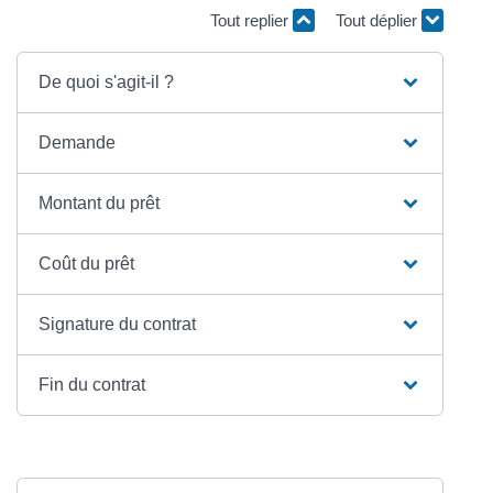
Tout replier
Tout déplier
De quoi s'agit-il ?
Demande
Montant du prêt
Coût du prêt
Signature du contrat
Fin du contrat