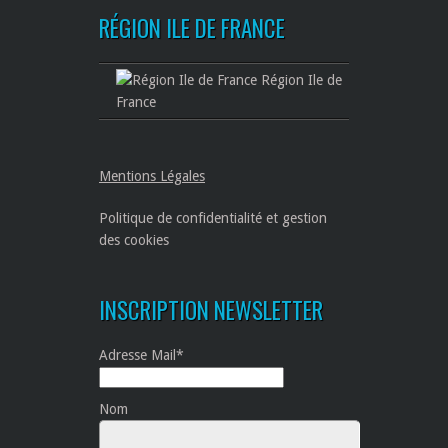
RÉGION ILE DE FRANCE
Région Ile de
France
Mentions Légales
Politique de confidentialité et gestion
des cookies
INSCRIPTION NEWSLETTER
Adresse Mail*
Nom