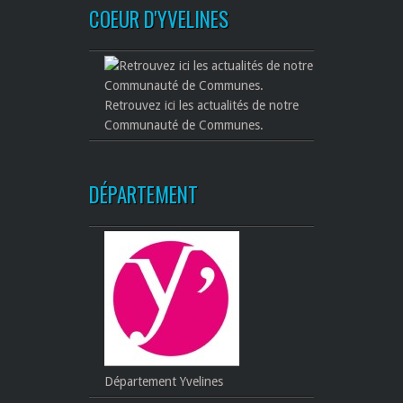
COEUR D'YVELINES
Retrouvez ici les actualités de notre
Communauté de Communes.
DÉPARTEMENT
Département Yvelines