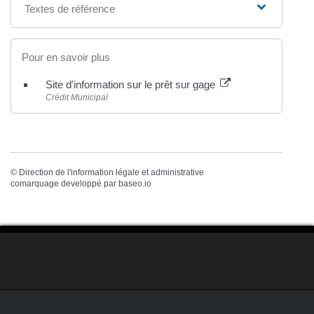
Textes de référence
Pour en savoir plus
Site d'information sur le prêt sur gage
Crédit Municipal
©
Direction de l'information légale et administrative
comarquage developpé par
baseo.io