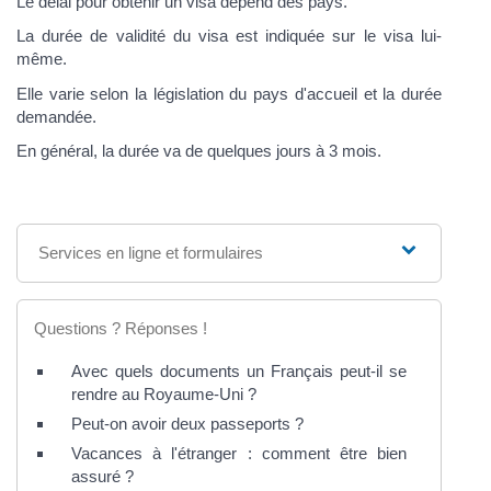
Le délai pour obtenir un visa dépend des pays.
La durée de validité du visa est indiquée sur le visa lui-
même.
Elle varie selon la législation du pays d'accueil et la durée
demandée.
En général, la durée va de quelques jours à 3 mois.
Services en ligne et formulaires
Questions ? Réponses !
Avec quels documents un Français peut-il se
rendre au Royaume-Uni ?
Peut-on avoir deux passeports ?
Vacances à l'étranger : comment être bien
assuré ?