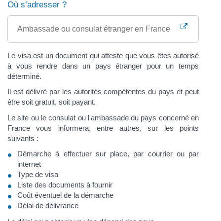
Où s’adresser ?
Ambassade ou consulat étranger en France
Le visa est un document qui atteste que vous êtes autorisé
à vous rendre dans un pays étranger pour un temps
déterminé.
Il est délivré par les autorités compétentes du pays et peut
être soit gratuit, soit payant.
Le site ou le consulat ou l'ambassade du pays concerné en
France vous informera, entre autres, sur les points
suivants :
Démarche à effectuer sur place, par courrier ou par
internet
Type de visa
Liste des documents à fournir
Coût éventuel de la démarche
Délai de délivrance