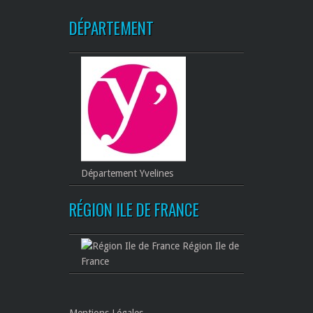
DÉPARTEMENT
Département Yvelines
RÉGION ILE DE FRANCE
Région Ile de
France