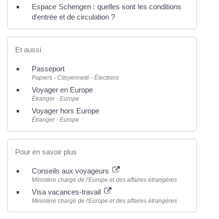
Espace Schengen : quelles sont les conditions
d'entrée et de circulation ?
Et aussi
Passeport
Papiers - Citoyenneté - Élections
Voyager en Europe
Étranger - Europe
Voyager hors Europe
Étranger - Europe
Pour en savoir plus
Conseils aux voyageurs
Ministère chargé de l'Europe et des affaires étrangères
Visa vacances-travail
Ministère chargé de l'Europe et des affaires étrangères