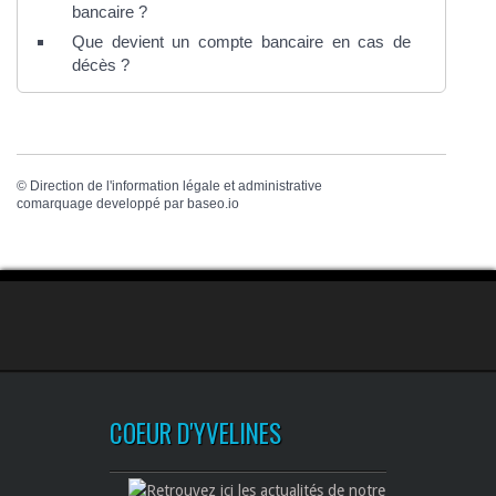
bancaire ?
Que devient un compte bancaire en cas de
décès ?
©
Direction de l'information légale et administrative
comarquage developpé par
baseo.io
COEUR D'YVELINES