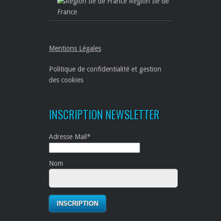
Région Ile de
France
Mentions Légales
Politique de confidentialité et gestion
des cookies
INSCRIPTION NEWSLETTER
Adresse Mail*
Nom