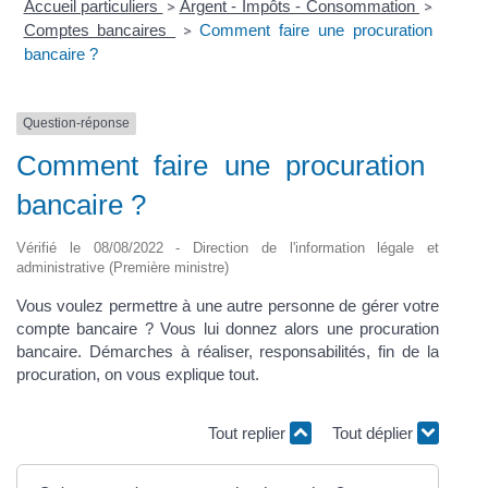
Accueil particuliers
Argent - Impôts - Consommation
>
>
Comptes bancaires
Comment faire une procuration
>
bancaire ?
Question-réponse
Comment faire une procuration
bancaire ?
Vérifié le 08/08/2022 - Direction de l'information légale et
administrative (Première ministre)
Vous voulez permettre à une autre personne de gérer votre
compte bancaire ? Vous lui donnez alors une procuration
bancaire. Démarches à réaliser, responsabilités, fin de la
procuration, on vous explique tout.
Tout replier
Tout déplier