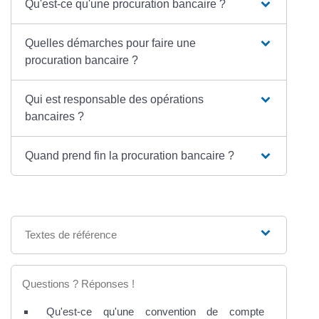
Qu'est-ce qu'une procuration bancaire ?
Quelles démarches pour faire une
procuration bancaire ?
Qui est responsable des opérations
bancaires ?
Quand prend fin la procuration bancaire ?
Textes de référence
Questions ? Réponses !
Qu'est-ce qu'une convention de compte