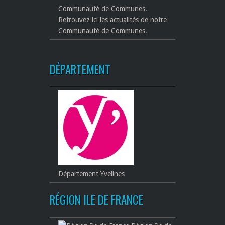
Retrouvez ici les actualités de notre
Communauté de Communes.
DÉPARTEMENT
Département Yvelines
RÉGION ILE DE FRANCE