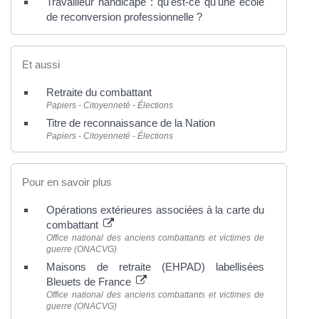
Travailleur handicapé : qu'est-ce qu'une école
de reconversion professionnelle ?
Et aussi
Retraite du combattant
Papiers - Citoyenneté - Élections
Titre de reconnaissance de la Nation
Papiers - Citoyenneté - Élections
Pour en savoir plus
Opérations extérieures associées à la carte du
combattant
Office national des anciens combattants et victimes de
guerre (ONACVG)
Maisons de retraite (EHPAD) labellisées
Bleuets de France
Office national des anciens combattants et victimes de
guerre (ONACVG)