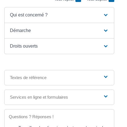
Qui est concerné ?
Démarche
Droits ouverts
Textes de référence
Services en ligne et formulaires
Questions ? Réponses !