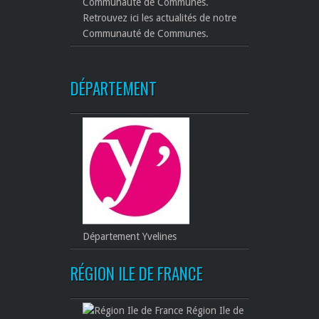
Retrouvez ici les actualités de notre
Communauté de Communes.
DÉPARTEMENT
Département Yvelines
RÉGION ILE DE FRANCE
Région Ile de