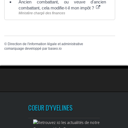
Ancien combattant, ou veuve d'ancien
combattant, cela modifie-t-il mon impôt ?
Ministère chargé des finances
©
Direction de l'information légale et administrative
comarquage developpé par
baseo.io
COEUR D'YVELINES