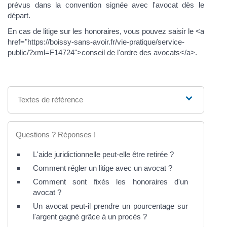
prévus dans la convention signée avec l'avocat dès le
départ.
En cas de litige sur les honoraires, vous pouvez saisir le <a
href="https://boissy-sans-avoir.fr/vie-pratique/service-
public/?xml=F14724">conseil de l'ordre des avocats</a>.
Textes de référence
Questions ? Réponses !
L'aide juridictionnelle peut-elle être retirée ?
Comment régler un litige avec un avocat ?
Comment sont fixés les honoraires d'un
avocat ?
Un avocat peut-il prendre un pourcentage sur
l'argent gagné grâce à un procès ?