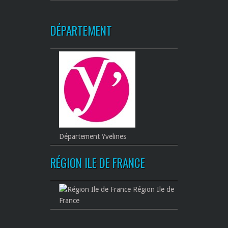
DÉPARTEMENT
Département Yvelines
RÉGION ILE DE FRANCE
Région Ile de
France