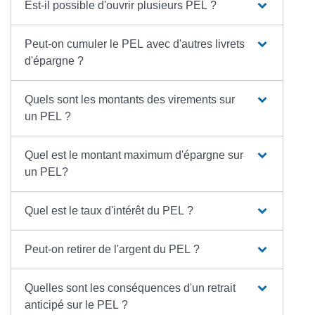
Est-il possible d'ouvrir plusieurs PEL ?
Peut-on cumuler le PEL avec d'autres livrets
d'épargne ?
Quels sont les montants des virements sur
un PEL ?
Quel est le montant maximum d'épargne sur
un PEL?
Quel est le taux d'intérêt du PEL ?
Peut-on retirer de l'argent du PEL ?
Quelles sont les conséquences d'un retrait
anticipé sur le PEL ?