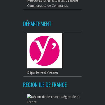
Retrouvez ici les actualités de notre
Communauté de Communes.
DÉPARTEMENT
Département Yvelines
RÉGION ILE DE FRANCE
Région Ile de
France