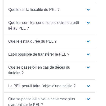
Quelle est la fiscalité du PEL ?
Quelles sont les conditions d'octroi du prêt
lié au PEL ?
Quelle est la durée du PEL ?
Est-il possible de transférer le PEL ?
Que se passe-t-il en cas de décès du
titulaire ?
Le PEL peut-il faire l'objet d'une saisie ?
Que se passe-t-il si vous ne versez plus
d'argent sur le PEL ?