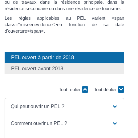
ou de travaux dans la résidence principale, dans la
résidence secondaire ou dans une résidence de tourisme.
Les règles applicables au PEL varient <span
class="miseenevidence">en fonction de sa date
d'ouverture</span>.
PEL ouvert à partir de 2018
PEL ouvert avant 2018
Tout replier
Tout déplier
Qui peut ouvrir un PEL ?
Comment ouvrir un PEL ?