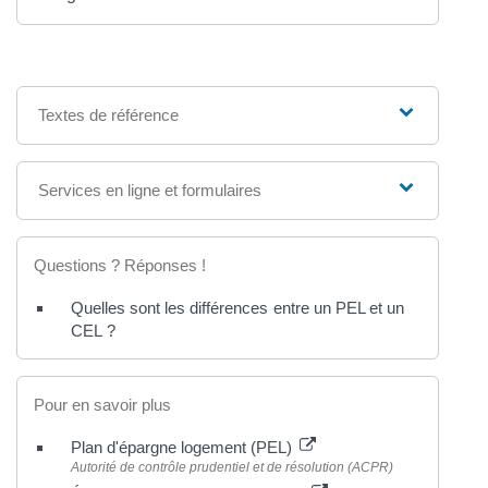
Textes de référence
Services en ligne et formulaires
Questions ? Réponses !
Quelles sont les différences entre un PEL et un
CEL ?
Pour en savoir plus
Plan d'épargne logement (PEL)
Autorité de contrôle prudentiel et de résolution (ACPR)