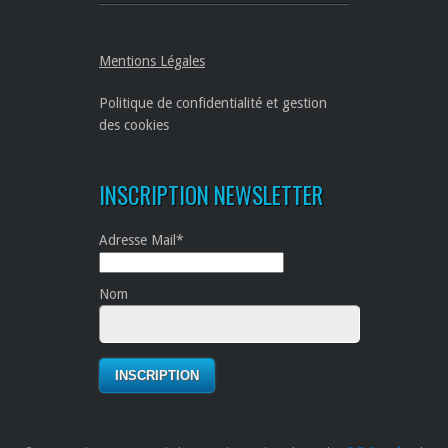
Mentions Légales
Politique de confidentialité et gestion
des cookies
INSCRIPTION NEWSLETTER
Adresse Mail*
Nom