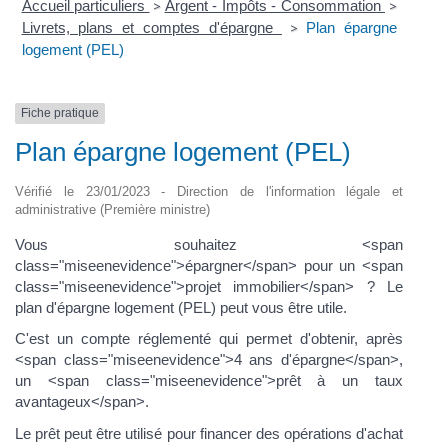
Accueil particuliers
Argent - Impôts - Consommation
>
>
Livrets, plans et comptes d'épargne
Plan épargne
>
logement (PEL)
Fiche pratique
Plan épargne logement (PEL)
Vérifié le 23/01/2023 - Direction de l'information légale et
administrative (Première ministre)
Vous souhaitez <span
class="miseenevidence">épargner</span> pour un <span
class="miseenevidence">projet immobilier</span> ? Le
plan d'épargne logement (PEL) peut vous être utile.
C'est un compte réglementé qui permet d'obtenir, après
<span class="miseenevidence">4 ans d'épargne</span>,
un <span class="miseenevidence">prêt à un taux
avantageux</span>.
Le prêt peut être utilisé pour financer des opérations d'achat