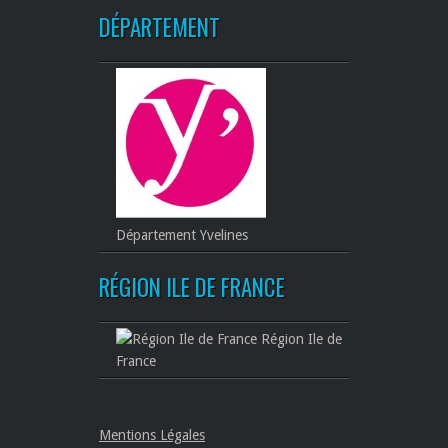
DÉPARTEMENT
Département Yvelines
RÉGION ILE DE FRANCE
Région Ile de
France
Mentions Légales