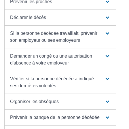
Prévenir les proches
Déclarer le décès
Si la personne décédée travaillait, prévenir
son employeur ou ses employeurs
Demander un congé ou une autorisation
d'absence à votre employeur
Vérifier si la personne décédée a indiqué
ses dernières volontés
Organiser les obsèques
Prévenir la banque de la personne décédée