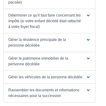
pacsée)
Déterminer ce qu'il faut faire concernant les
impôts (si votre enfant décédé était rattaché
à votre foyer fiscal)
Gérer la résidence principale de la
personne décédée
Gérer le patrimoine immobilier de la
personne décédée
Gérer les véhicules de la personne décédée
Rassembler les documents et informations
nécessaires pour la succession