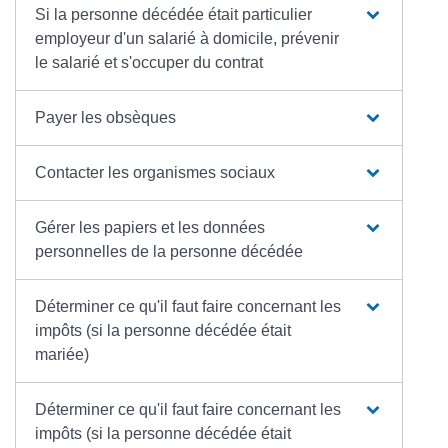
Si la personne décédée était particulier
employeur d'un salarié à domicile, prévenir
le salarié et s'occuper du contrat
Payer les obsèques
Contacter les organismes sociaux
Gérer les papiers et les données
personnelles de la personne décédée
Déterminer ce qu'il faut faire concernant les
impôts (si la personne décédée était
mariée)
Déterminer ce qu'il faut faire concernant les
impôts (si la personne décédée était