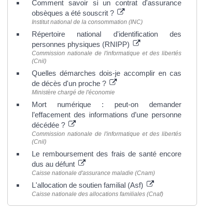
Comment savoir si un contrat d'assurance
obsèques a été souscrit ?
Institut national de la consommation (INC)
Répertoire national d'identification des
personnes physiques (RNIPP)
Commission nationale de l'informatique et des libertés
(Cnil)
Quelles démarches dois-je accomplir en cas
de décès d'un proche ?
Ministère chargé de l'économie
Mort numérique : peut-on demander
l’effacement des informations d’une personne
décédée ?
Commission nationale de l'informatique et des libertés
(Cnil)
Le remboursement des frais de santé encore
dus au défunt
Caisse nationale d'assurance maladie (Cnam)
L'allocation de soutien familial (Asf)
Caisse nationale des allocations familiales (Cnaf)