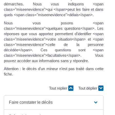
démarches. Nous vous indiquons <span
class="miseenevidence">qui </span>peut les faire et dans
quels <span class="miseenevidence">délais</span>.
Nous vous posons <span
class="miseenevidence">quelques questions</span>. Les
réponses que vous apportez permettent d'identifier <span
class="miseenevidence">votre situation</span> et <span
class="miseenevidence">celle de la personne
décédée</span>. Ces questions sont <span
class="miseenevidence">facultatives</span>. Vous
pouvez accéder aux informations sans y répondre.
Attention : le décès d'un mineur n'est pas traité dans cette
fiche.
Tout replier
Tout déplier
Faire constater le décès