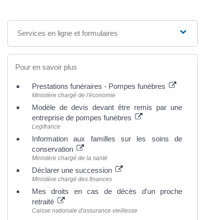
Services en ligne et formulaires
Pour en savoir plus
Prestations funéraires - Pompes funèbres
Ministère chargé de l'économie
Modèle de devis devant être remis par une
entreprise de pompes funèbres
Legifrance
Information aux familles sur les soins de
conservation
Ministère chargé de la santé
Déclarer une succession
Ministère chargé des finances
Mes droits en cas de décès d'un proche
retraité
Caisse nationale d'assurance vieillesse