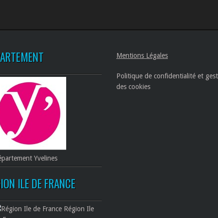
PARTEMENT
Mentions Légales
Politique de confidentialité et ges
des cookies
partement Yvelines
ION ILE DE FRANCE
Région Ile