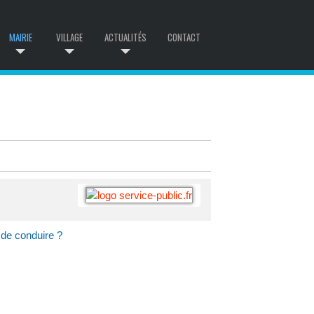
MAIRIE
VILLAGE
ACTUALITÉS
CONTACT
 de conduire ?