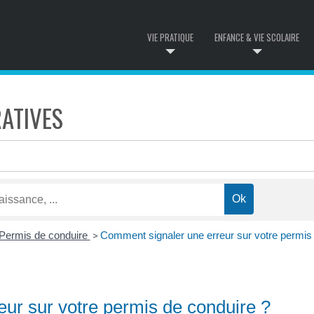
VIE PRATIQUE
ENFANCE & VIE SCOLAIRE
ATIVES
Permis de conduire
Comment signaler une erreur sur votre permis
>
ur sur votre permis de conduire ?