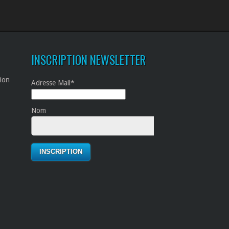
INSCRIPTION NEWSLETTER
tion
Adresse Mail*
Nom