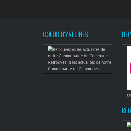
COEUR D'YVELINES
DÉ
Retrouvez ici les actualités de notre
Communauté de Communes.
Dé
RÉG