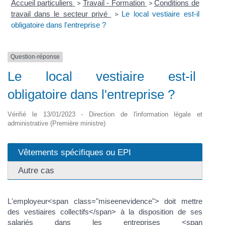
Accueil particuliers
Travail - Formation
Conditions de
>
>
travail dans le secteur privé
Le local vestiaire est-il
>
obligatoire dans l'entreprise ?
Question-réponse
Le local vestiaire est-il
obligatoire dans l'entreprise ?
Vérifié le 13/01/2023 - Direction de l'information légale et
administrative (Première ministre)
Vêtements spécifiques ou EPI
Autre cas
L'employeur<span class="miseenevidence"> doit mettre
des vestiaires collectifs</span> à la disposition de ses
salariés dans les entreprises <span