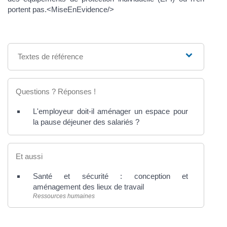
portent pas.<MiseEnEvidence/>
Textes de référence
Questions ? Réponses !
L'employeur doit-il aménager un espace pour
la pause déjeuner des salariés ?
Et aussi
Santé et sécurité : conception et
aménagement des lieux de travail
Ressources humaines