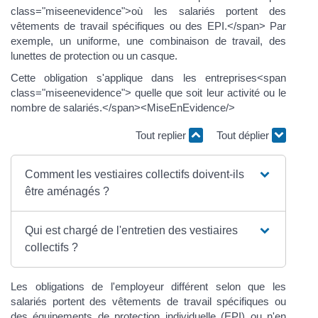
class="miseenevidence">où les salariés portent des
vêtements de travail spécifiques ou des EPI.</span> Par
exemple, un uniforme, une combinaison de travail, des
lunettes de protection ou un casque.
Cette obligation s'applique dans les entreprises<span
class="miseenevidence"> quelle que soit leur activité ou le
nombre de salariés.</span><MiseEnEvidence/>
Tout replier
Tout déplier
Comment les vestiaires collectifs doivent-ils
être aménagés ?
Qui est chargé de l'entretien des vestiaires
collectifs ?
Les obligations de l'employeur différent selon que les
salariés portent des vêtements de travail spécifiques ou
des équipements de protection individuelle (EPI) ou n'en