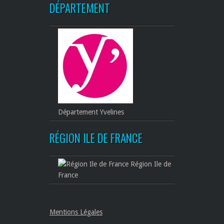
DÉPARTEMENT
Département Yvelines
RÉGION ILE DE FRANCE
Région Ile de
France
Mentions Légales