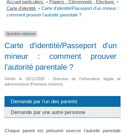
Accueil particuliers
Papiers - Citoyenneté - Élections
>
>
Carte d'identité
Carte d'identité/Passeport d'un mineur :
>
comment prouver l'autorité parentale ?
Question-réponse
Carte d'identité/Passeport d'un
mineur : comment prouver
l'autorité parentale ?
Vérifié le 02/11/2020 - Direction de l'information légale et
administrative (Première ministre)
Demande par l'un des parents
Demande par une autre personne
Chaque parent est présumé exercer l'autorité parentale