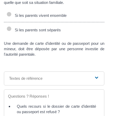
quelle que soit sa situation familiale.
Si les parents vivent ensemble
Si les parents sont séparés
Une demande de carte d'identité ou de passeport pour un
mineur, doit être déposée par une personne investie de
l'autorité parentale.
Textes de référence
Questions ? Réponses !
Quels recours si le dossier de carte d'identité
ou passeport est refusé ?