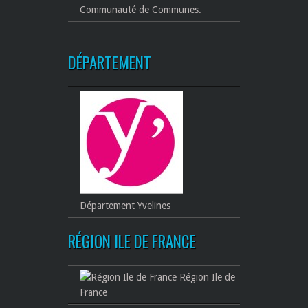
Communauté de Communes.
DÉPARTEMENT
Département Yvelines
RÉGION ILE DE FRANCE
Région Ile de
France