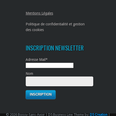
Mentions Légales
Politique de confidentialité et gestion
des cookies
INSCRIPTION NEWSLETTER
Adresse Mail*
Nom
© 2026 Boissy-Sans-Avoir | D5 Business Line Theme by:
D5 Creation
|